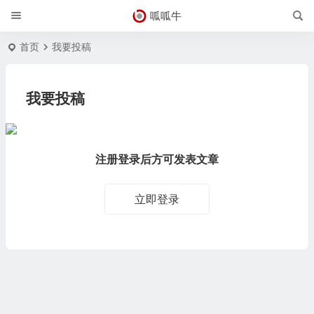
呱呱牛
首页
我要投稿
我要投稿
注册登录后方可发表文章
立即登录