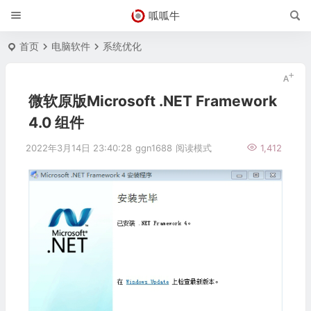
呱呱牛
首页
电脑软件
系统优化
微软原版Microsoft .NET Framework
4.0 组件
2022年3月14日 23:40:28
ggn1688
阅读模式
1,412