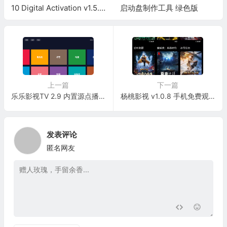
10 Digital Activation v1.5.5.
启动盘制作工具 绿色版
4 中文汉化版
上一篇
下一篇
乐乐影视TV 2.9 内置源点播+直播双播软件（含密码）
杨桃影视 v1.0.8 手机免费观影神器-汇聚全网影视资源
发表评论
匿名网友