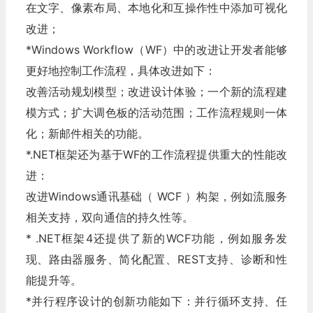
在文字、像素布局、本地化和互操作性中添加可视化
改进；
*Windows Workflow（WF）中的改进让开发者能够
更好地控制工作流程，具体改进如下：
改善活动规划模型；改进设计体验；一个新的流程建
模方式；扩大调色板的活动范围；工作流程规则一体
化；新邮件相关的功能。
*.NET框架还为基于WF的工作流程提供重大的性能改
进：
改进Windows通讯基础（ WCF ）构架，例如流服务
相关支持，双向通信的持久性等。
* .NET框架4还提供了新的WCF功能，例如服务发
现、路由器服务、简化配置、REST支持、诊断和性
能提升等。
*并行程序设计的创新功能如下：并行循环支持、任