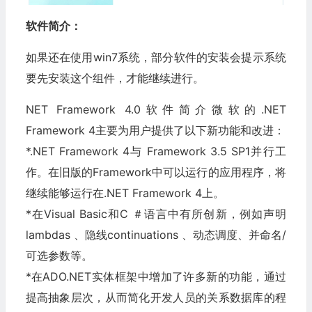
软件简介：
如果还在使用win7系统，部分软件的安装会提示系统
要先安装这个组件，才能继续进行。
NET Framework 4.0软件简介微软的.NET
Framework 4主要为用户提供了以下新功能和改进：
*.NET Framework 4与 Framework 3.5 SP1并行工
作。在旧版的Framework中可以运行的应用程序，将
继续能够运行在.NET Framework 4上。
*在Visual Basic和C ＃语言中有所创新，例如声明
lambdas 、隐线continuations 、动态调度、并命名/
可选参数等。
*在ADO.NET实体框架中增加了许多新的功能，通过
提高抽象层次，从而简化开发人员的关系数据库的程