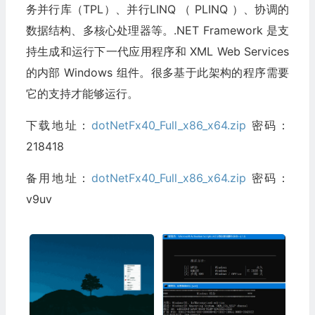
务并行库（TPL）、并行LINQ （ PLINQ ）、协调的
数据结构、多核心处理器等。.NET Framework 是支
持生成和运行下一代应用程序和 XML Web Services
的内部 Windows 组件。很多基于此架构的程序需要
它的支持才能够运行。
下载地址：
dotNetFx40_Full_x86_x64.zip
密码：
218418
备用地址：
dotNetFx40_Full_x86_x64.zip
密码：
v9uv