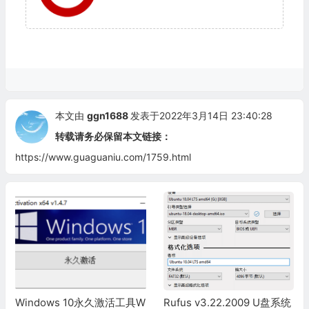
本文由
ggn1688
发表于2022年3月14日 23:40:28
转载请务必保留本文链接：
https://www.guaguaniu.com/1759.html
Windows 10永久激活工具W
Rufus v3.22.2009 U盘系统