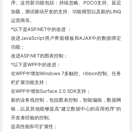
序。这些新功能包括：持续忽略、POCO支持、延迟
加载，测试驱动开发的支持、功能模型以及新的LINQ
运营商等。
*以下是ASP.NET中的改进 ：
改进JavaScript用户界面模板和AJAX中的数据绑定
功能；
改进ASP.NET的图表控制；
*以下是WPF中的改进：
在WPF中增加Windows 7多触控、ribbon控制、任务
栏扩展功能支持；
在WPF中增加Surface 2.0 SDK支持；
新的业务线控制，包括图表控制，智能编辑，数据网
格，以及其他能够提高“建立数据中心的应用程序”的
开发者经验的控制。
提高性能和可扩展性；