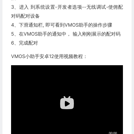
3、进入 到系统设置-开发者选项--无线调试-使佣配
对码配对设备
4、下滑通知栏, 即可看到VMOS助手的操作步骤
5、在VMOS助手的通知中， 输入刚刚展示的配对码
6、完成配对
VMOS小助手安卓12使用视频教程：