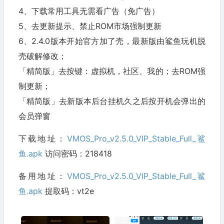
4、下载常用工具无需看广告（免广告）
5、去更新提示、禁止ROM市场强制更新
6、2.4.0版本开始官方加了壳，最新版由鲨鱼玩机脱
壳破解修改；
「精简版」去按键：虚拟机，社区、我的；去ROM强
制更新；
「精简版」去新版本后台挂机久之后按开机会弹出的
会员弹窗
下载地址：
VMOS_Pro_v2.5.0_VIP_Stable_Full_鲨
鱼.apk
访问密码：218418
备用地址：
VMOS_Pro_v2.5.0_VIP_Stable_Full_鲨
鱼.apk
提取码：vt2e