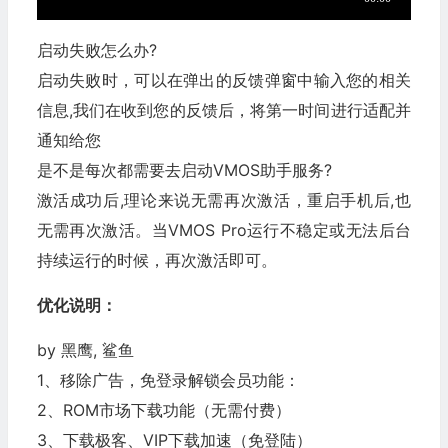
启动失败怎么办?
启动失败时，可以在弹出的反馈弹窗中输入您的相关
信息,我们在收到您的反馈后，将第一时间进行适配并
通知给您
是不是每次都需要去启动VMOS助手服务?
激活成功后,理论来说无需再次激活，重启手机后,也
无需再次激活。当VMOS Pro运行不稳定或无法后台
持续运行的时候，再次激活即可。
优化说明：
by 黑鹰, 鲨鱼
1、移除广告，免登录解锁会员功能：
2、ROM市场下载功能（无需付费）
3、下载极客、VIP下载加速（免登陆）