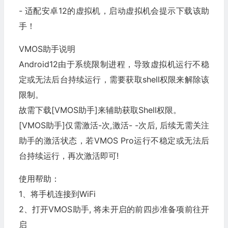
- 适配安卓12的虚拟机，启动虚拟机会提示下载该助
手！
VMOS助手说明
Android12由于系统限制进程，导致虚拟机运行不稳
定或无法后台持续运行，需要获取shell权限来解除该
限制。
故需下载[VMOS助手]来辅助获取Shell权限。
[VMOS助手]仅需激活-次,激活- -次后, 后续无需关注
助手的激活状态，若VMOS Pro运行不稳定或无法后
台持续运行，再次激活即可!
使用帮助：
1、将手机连接到WiFi
2、打开VMOS助手, 将未开启的前四步准备项前往开
启