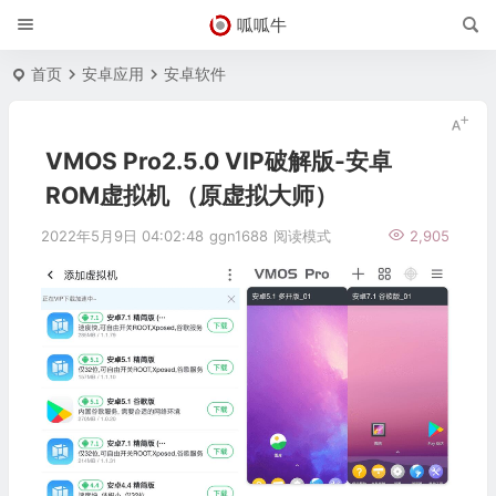
呱呱牛
首页
安卓应用
安卓软件
VMOS Pro2.5.0 VIP破解版-安卓
ROM虚拟机 （原虚拟大师）
2022年5月9日 04:02:48
ggn1688
阅读模式
2,905