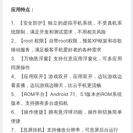
应用特点：
1、【安全防护】独立的虚拟手机系统，不受真机系
统限制，满足开发和测试需求，不用相关风险
2、【root 权限】自带root权限，预装XP框架和谷歌
移动服务，满足极客手机爱好者的各种需求
3、【万物悬浮窗】支持任意应用浮窗化，可多应用
同屏操作
4、【应用双开】游戏双开，应用双开，边玩游戏边
看直播，边玩游戏边聊天，比云手机更流畅
5、【ROM平台】Android 7.1、5.1版本的ROM系统
版本。支持拥有多台虚拟机
6、【操作便捷】拥有悬浮球功能，操作和切换简单
便捷
7、【息屏挂机】支持修改分辨率，可息屏后台运行