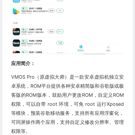
应用简介：
VMOS Pro（原虚拟大师）是一款安卓虚拟机独立安
卓系统，ROM平台提供各种安卓精简版和谷歌版或极
客版的ROM版本，鼓励用户更改ROM，自定义ROM
权限，可以自带 root 环境，可免 root 运行Xposed
等模块，预装谷歌移动服务，支持所有应用浮窗化，
可同屏操作两个应用，支持自定义修改分辨率、管理
权限等。