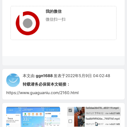
我的微信
微信扫一扫
本文由
ggn1688
发表于2022年5月9日 04:02:48
转载请务必保留本文链接：
https://www.guaguaniu.com/2160.html