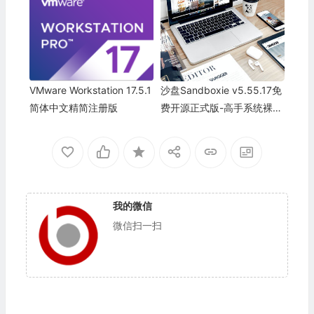
VMware Workstation 17.5.1
沙盘Sandboxie v5.55.17免
简体中文精简注册版
费开源正式版-高手系统裸奔
工具
我的微信
微信扫一扫