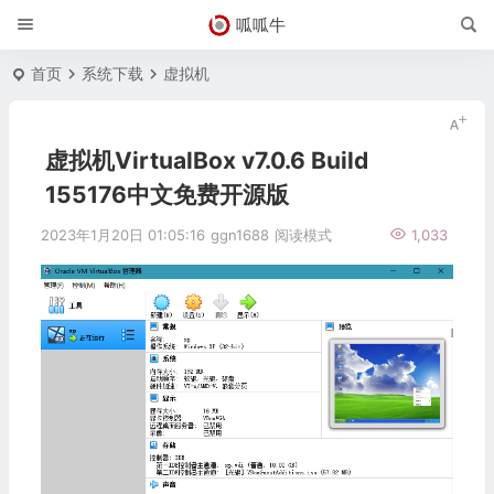
呱呱牛
首页
系统下载
虚拟机
虚拟机VirtualBox v7.0.6 Build
155176中文免费开源版
2023年1月20日 01:05:16
ggn1688
阅读模式
1,033