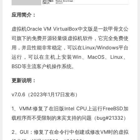
应用简介：
虚拟机Oracle VM VirtualBox中文版是一款甲骨文公
司旗下的免费开源轻量级虚拟机软件，它完全免费使
用，并且性能非常稳定，可以在Linux/Windows平台
运行，可以在主机上安装Win、MacOS、Linux、
BSD等主流客户机操作系统。
更新说明：
v7.0.6（2023年1月17日发布）
1、VMM:修复了在旧版Intel CPU上运行FreeBSD加
载程序而不受限制的来宾支持的问题（bug#21332）
2、GUI：修复了在命令行中创建或修改VM时的虚拟