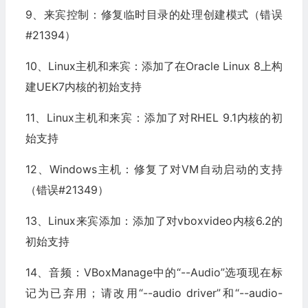
9、来宾控制：修复临时目录的处理创建模式（错误
#21394）
10、Linux主机和来宾：添加了在Oracle Linux 8上构
建UEK7内核的初始支持
11、Linux主机和来宾：添加了对RHEL 9.1内核的初
始支持
12、Windows主机：修复了对VM自动启动的支持
（错误#21349）
13、Linux来宾添加：添加了对vboxvideo内核6.2的
初始支持
14、音频：VBoxManage中的“--Audio”选项现在标
记为已弃用；请改用“--audio driver”和“--audio-