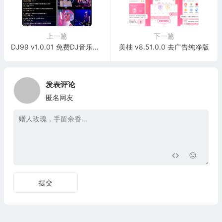
上一篇
下一篇
DJ99 v1.0.01 免费DJ音乐嗨爆全场-无限制免费音乐app支持下载
美柚 v8.51.0.0 去广告纯净版
发表评论
匿名网友
提交