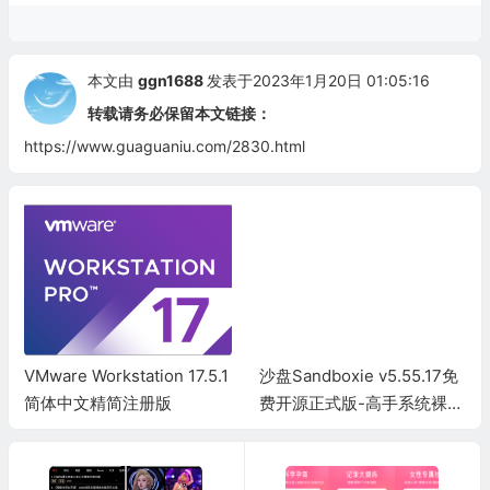
本文由
ggn1688
发表于2023年1月20日 01:05:16
转载请务必保留本文链接：
https://www.guaguaniu.com/2830.html
沙盘Sandboxie v5.55.17免
虚拟机VMware Workstatio
费开源正式版-高手系统裸奔
n 25H2t中文汉化精简版
工具