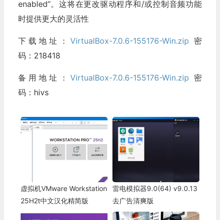
enabled”。这将在更改驱动程序和/或控制音频功能
时提供更大的灵活性
下载地址：
VirtualBox-7.0.6-155176-Win.zip
密
码：218418
备用地址：
VirtualBox-7.0.6-155176-Win.zip
密
码：hivs
虚拟机VMware Workstation
雷电模拟器9.0(64) v9.0.13
25H2t中文汉化精简版
去广告清爽版