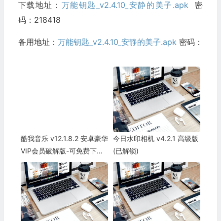
下载地址：
万能钥匙_v2.4.10_安静的美子.apk
密
码：218418
备用地址：
万能钥匙_v2.4.10_安静的美子.apk
密码：
酷我音乐 v12.1.8.2 安卓豪华
今日水印相机 v4.2.1 高级版
VIP会员破解版-可免费下载
(已解锁)
高品质无损音乐