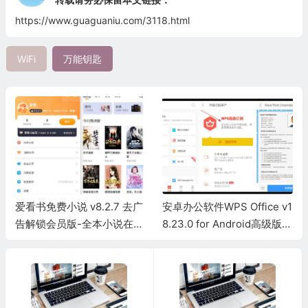
https://www.guaguaniu.com/3118.html
WiFi
万能钥匙
爱看书免费小说 v8.2.7 去广
安卓办公软件WPS Office v1
告解锁会员版-全本小说在线
8.23.0 for Android高级版-
阅读
解锁全部功能