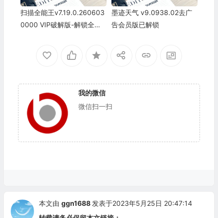
扫描全能王v7.19.0.260603
墨迹天气 v9.0938.02去广
0000 VIP破解版-解锁全部
告会员版已解锁
特权
我的微信
微信扫一扫
本文由
ggn1688
发表于2023年5月25日 20:47:14
转载请务必保留本文链接：