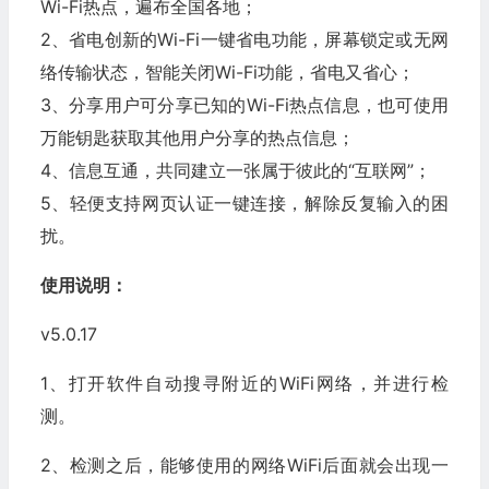
Wi-Fi热点，遍布全国各地；
2、省电创新的Wi-Fi一键省电功能，屏幕锁定或无网
络传输状态，智能关闭Wi-Fi功能，省电又省心；
3、分享用户可分享已知的Wi-Fi热点信息，也可使用
万能钥匙获取其他用户分享的热点信息；
4、信息互通，共同建立一张属于彼此的“互联网”；
5、轻便支持网页认证一键连接，解除反复输入的困
扰。
使用说明：
v5.0.17
1、打开软件自动搜寻附近的WiFi网络，并进行检
测。
2、检测之后，能够使用的网络WiFi后面就会出现一