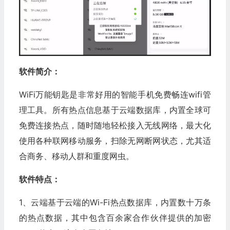
软件简介：
WiFi万能钥匙是非常好用的智能手机免费畅连wifi管
理工具。所有热点信息基于云端数据库，内置全球可
免费连接热点，随时随地轻松接入无线网络，最大化
使用各种联网移动服务，扫除无网断网状态，尤其适
合商务、移动人群和重度网虫。
软件特点：
1、云端基于云端的Wi-Fi热点数据库，内置数十万条
的热点数据，其中包含百余家合作伙伴提供的加密