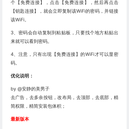
个【免费连接】，点击【免费连接】，然后再点击
【钥匙连接】，就会立即复制该WiFi的密码，并链接
该WiFi。
3、密码会自动复制到粘贴板，只要找个地方粘贴出
来就可以看到密码。
4、注意，只有出现【免费连接】的WiFi才可以显密
码。
优化说明：
by @安静的美男子
去广告，去多余按钮，改布局，去顶部，去底部，精
简权限，精简安装包体积；
最新版本