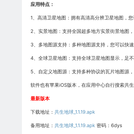
应用特点：
1、高清卫星地图：拥有高清高分辨卫星地图，
2、实景地图：支持全国超多地方实景街景地图
3、多地图源支持：多种地图源支持，您可以快
4、全球卫星地图：支持全球卫星地图显示，足
5、自定义地图源：支持多种协议的瓦片地图源
软件也有苹果iOS版本，在应用中心自行搜索共
最新版本
下载地址：
共生地球_1.1.19.apk
备用地址：
共生地球_1.1.19.apk
密码：6dys