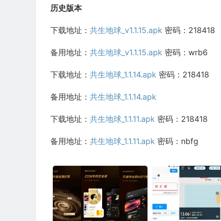
历史版本
下载地址：
共生地球_v1.1.15.apk
密码：218418
备用地址：
共生地球_v1.1.15.apk
密码：wrb6
下载地址：
共生地球_1.1.14.apk
密码：218418
备用地址：
共生地球_1.1.14.apk
下载地址：
共生地球_1.1.11.apk
密码：218418
备用地址：
共生地球_1.1.11.apk
密码：nbfg