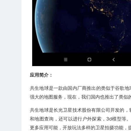
应用简介：
共生地球是一款由国内厂商推出的类似于谷歌地
强大的地图服务，现在，我们国内也推出了类似
共生地球是长光卫星技术股份有限公司开发的，
和地图查询，还可以进行户外探索，3d模型等。
更多应用可能，开放玩法多样的卫星拍摄功能，