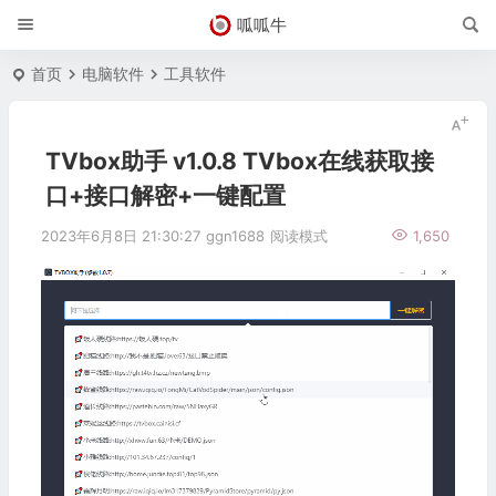
呱呱牛
首页
电脑软件
工具软件
TVbox助手 v1.0.8 TVbox在线获取接
口+接口解密+一键配置
2023年6月8日 21:30:27
ggn1688
阅读模式
1,650