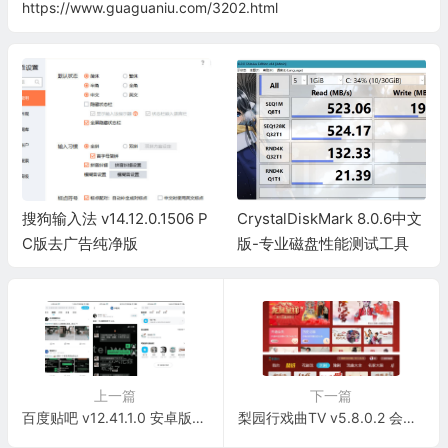
https://www.guaguaniu.com/3202.html
搜狗输入法 v14.12.0.1506 P
CrystalDiskMark 8.0.6中文
C版去广告纯净版
版-专业磁盘性能测试工具
上一篇
下一篇
百度贴吧 v12.41.1.0 安卓版去广告精减优化纯净版
梨园行戏曲TV v5.8.0.2 会员版【已解锁】支持电视+手机