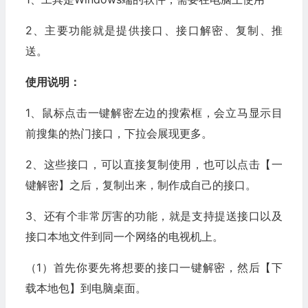
2、主要功能就是提供接口、接口解密、复制、推
送。
使用说明：
1、鼠标点击一键解密左边的搜索框，会立马显示目
前搜集的热门接口，下拉会展现更多。
2、这些接口，可以直接复制使用，也可以点击【一
键解密】之后，复制出来，制作成自己的接口。
3、还有个非常厉害的功能，就是支持提送接口以及
接口本地文件到同一个网络的电视机上。
（1）首先你要先将想要的接口一键解密，然后【下
载本地包】到电脑桌面。