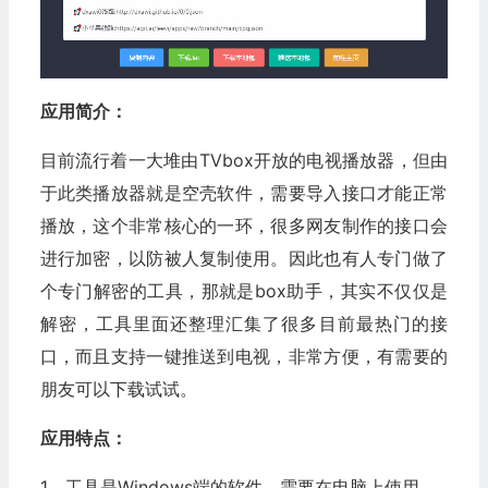
应用简介：
目前流行着一大堆由TVbox开放的电视播放器，但由
于此类播放器就是空壳软件，需要导入接口才能正常
播放，这个非常核心的一环，很多网友制作的接口会
进行加密，以防被人复制使用。因此也有人专门做了
个专门解密的工具，那就是box助手，其实不仅仅是
解密，工具里面还整理汇集了很多目前最热门的接
口，而且支持一键推送到电视，非常方便，有需要的
朋友可以下载试试。
应用特点：
1、工具是Windows端的软件，需要在电脑上使用