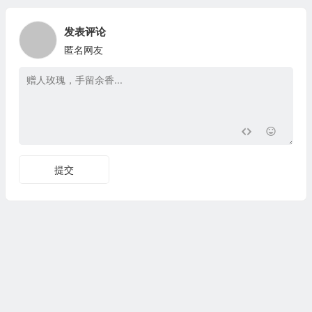
发表评论
匿名网友
提交