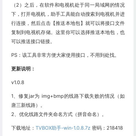
（2）之后，在软件和电视机处于同一局域网的情况
下，打开电视机，助手工具能自动搜索到电视机并进
行连接，然后点击【推送本地包】就可以将接口文件
复制到电视机存储。这里你可以选择推送本地包，也
可以推送接口链接。
PS：该工具非常方便大家使用接口，不用到处找。
更新说明：
v1.0.8
1、修复jar为 img+bmp的线路下载失败的情况（如
唐三新线路）。
2、优化线路文件夹命名方式（拼音命名）。
下载地址：
TVBOX助手-win-1.0.8.7z
密码：218418