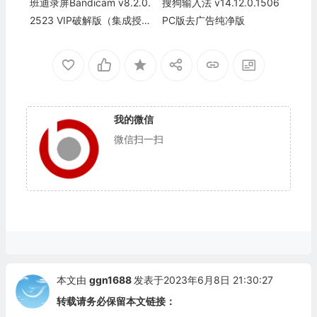
班迪录屏Bandicam v8.2.0.
搜狗输入法 v14.12.0.1506
2523 VIP破解版（集成授权
PC版去广告纯净版
码）高清屏幕录像软件
我的微信
微信扫一扫
本文由
ggn1688
发表于2023年6月8日 21:30:27
转载请务必保留本文链接：