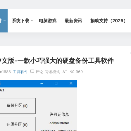
件
系统下载
电脑游戏
最新资讯
捐助支持（2025）
.1208 中文版-一款小巧强大的硬盘备份工具软件
n1688
工具软件
评论
阅读模式
969