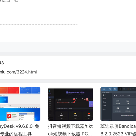
43
niu.com/3224.html
nyDesk v9.6.8.0-免
抖音短视频下载器/tikt
班迪录屏Bandica
费专业的远程工具
ok短视频下载器 PC版
8.2.0.2523 VIP