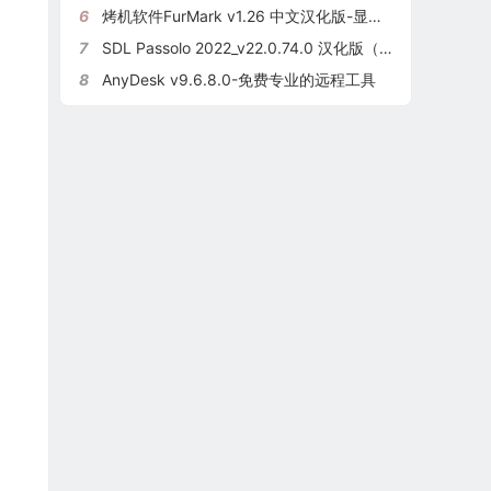
6
烤机软件FurMark v1.26 中文汉化版-显卡压力测试软件
7
SDL Passolo 2022_v22.0.74.0 汉化版（已激活）+使用教程
8
AnyDesk v9.6.8.0-免费专业的远程工具