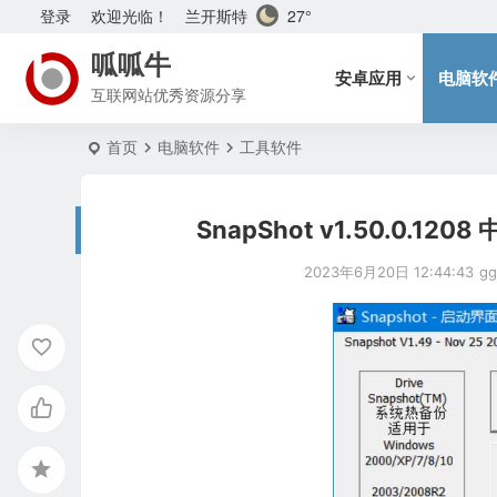
兰开斯特
27°
登录
欢迎光临！
呱呱牛
安卓应用
电脑软
互联网站优秀资源分享
首页
电脑软件
工具软件
SnapShot v1.50.0
2023年6月20日 12:44:43
gg