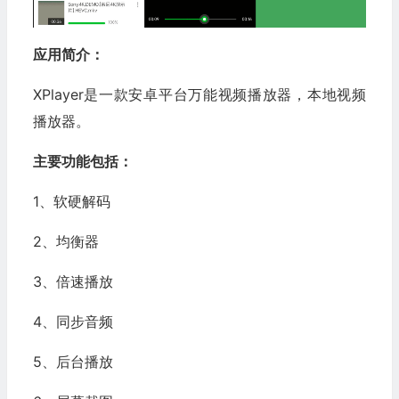
应用简介：
XPlayer是一款安卓平台万能视频播放器，本地视频
播放器。
主要功能包括：
1、软硬解码
2、均衡器
3、倍速播放
4、同步音频
5、后台播放