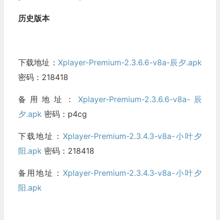
历史版本
下载地址：
Xplayer-Premium-2.3.6.6-v8a-辰夕.apk
密码：218418
备用地址：
Xplayer-Premium-2.3.6.6-v8a-辰
夕.apk
密码：p4cg
下载地址：
Xplayer-Premium-2.3.4.3-v8a-小叶夕
阳.apk
密码：218418
备用地址：
Xplayer-Premium-2.3.4.3-v8a-小叶夕
阳.apk