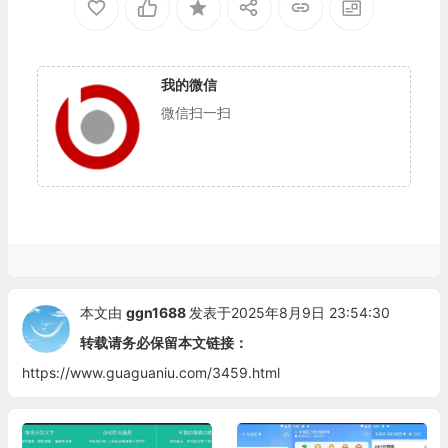
我的微信
微信扫一扫
本文由
ggn1688
发表于2025年8月9日 23:54:30
转载请务必保留本文链接：
https://www.guaguaniu.com/3459.html