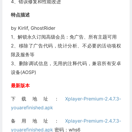
4、错误修复和性能改进
特点描述
by Kirlif, GhostRider
1、解锁永久订阅高级会员：免广告、所有主题可用
2、移除了广告代码，统计分析、不必要的活动项权
限及服务等
3、删除调试信息，无用的注释代码，兼容所有安卓
设备(AOSP)
最新版本
下载地址：
Xplayer-Premium-2.4.7.3-
youarefinished.apk
备用地址：
Xplayer-Premium-2.4.7.3-
youarefinished.apk
密码：whs6