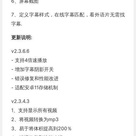
6、屏幕截图
7、定义字幕样式，在线字幕匹配，看外语片无需找
字幕.
更新说明:
v2.3.6.6
- 支持4倍速播放
- 增加字幕阴影开关
- 错误修复和性能改进
- 适配安卓11存储机制
v2.3.4.3
1、支持显示所有视频
2、将视频转换为mp3
3、易于将体积提高到200％