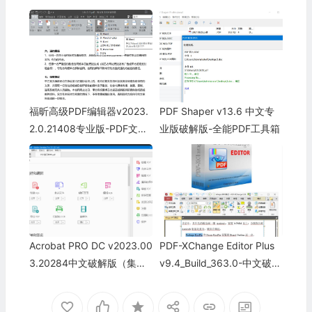
福昕高级PDF编辑器v2023.
PDF Shaper v13.6 中文专
2.0.21408专业版-PDF文档
业版破解版-全能PDF工具箱
编辑工具
Acrobat PRO DC v2023.00
PDF-XChange Editor Plus
3.20284中文破解版（集成
v9.4_Build_363.0-中文破解
序列号）-PDF专业编辑软件
版集成OCR组件-强大的PDF
编辑器