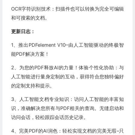
OCR字符识别技术：扫描件也可以转换为完全可编辑
和可搜索的文档。
更新日志：
1、推出PDFelement V10–由人工智能驱动的终极智
能PDF解决方案！
2、为您的PDF释放AI的力量！体验个性化协助：与
人工智能进行量身定制的互动，获得符合您独特偏好
的定制支持和提示。
3、人工智能文档专业知识：访问人工智能的丰富知
识，准确解决您所有与PDF相关的查询。无缝启动和
访问会话，轻松跟踪会话历史记录。
4、完美PDF的AI润色：轻松实现文档的完美无瑕–只