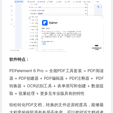
软件特点：
PDFelement 6 Pro = 全能PDF工具套装 = PDF阅读
器 + PDF创建器 + PDF编辑器 + PDF注释器 + PDF
转换器 + OCR识别工具 + 表单填写和创建 + 数据提
取 + 批量处理 + 更多见专业版具有的特性
轻松转化PDF文档，转换的文件还原程度高，能够最
大程度的保留原有布局不改变。可以把PDF文档或者