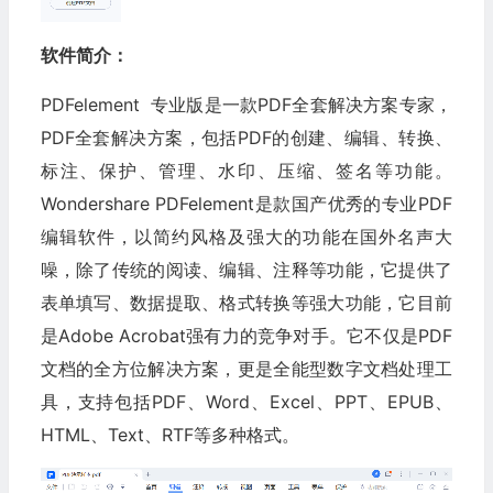
软件简介：
PDFelement 专业版是一款PDF全套解决方案专家，
PDF全套解决方案，包括PDF的创建、编辑、转换、
标注、保护、管理、水印、压缩、签名等功能。
Wondershare PDFelement是款国产优秀的专业PDF
编辑软件，以简约风格及强大的功能在国外名声大
噪，除了传统的阅读、编辑、注释等功能，它提供了
表单填写、数据提取、格式转换等强大功能，它目前
是Adobe Acrobat强有力的竞争对手。它不仅是PDF
文档的全方位解决方案，更是全能型数字文档处理工
具，支持包括PDF、Word、Excel、PPT、EPUB、
HTML、Text、RTF等多种格式。