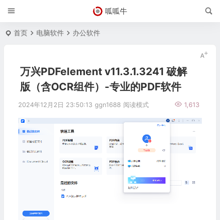
呱呱牛
首页
电脑软件
办公软件
万兴PDFelement v11.3.1.3241 破解
版（含OCR组件）-专业的PDF软件
2024年12月2日 23:50:13
ggn1688
阅读模式
1,613