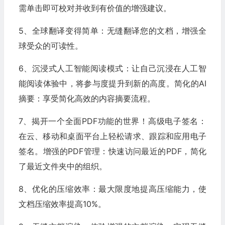
需单击即可校对并收到有价值的增强建议。
5、全球翻译变得简单：无缝翻译您的文档，增强全
球受众的可读性。
6、沉浸式人工智能阅读模式：让自己沉浸在人工智
能阅读体验中，将参与度提升到新的高度。简化的AI
摘要：享受简化高效的内容摘要流程。
7、揭开一个全面PDF功能的世界！高级电子签名：
在云、移动和桌面平台上轻松请求、跟踪和应用电子
签名。增强的PDF管理：快速访问最近的PDF，简化
了最近文件夹中的组织。
8、优化的压缩效率：最大限度地提高压缩能力，使
文档压缩效率提高10%。