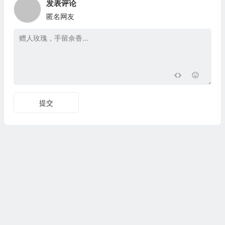
发表评论
匿名网友
提交