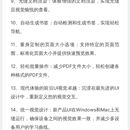
9、无缝文档渲染：体验增强的文档渲染，实现无缝
且视觉愉悦的查看。
10、自动生成书签：自动检测和生成书签，实现轻松
导航。
11、量身定制的页面大小选项：支持特定的页面范
围，标准化页面大小并提供快速预览效果。
12、轻松批量操作：减少PDF文件大小，轻松创建各
种格式的PDF文件。
13、现代体验的前沿UI视觉卓越：沉浸在最先进的UI
设计中，重新定义您的视觉交互。
14、统一视觉设计：新产品UI在Windows和Mac上无
缝运行，确保设备之间的视觉效果一致，并减少多设
备用户的学习曲线。