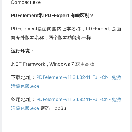
Compact.exe；
PDFelement和 PDFExpert 有啥区别？
PDFelement是面向国内版本名称，PDFExpert 是面
向海外版本名称，两个版本功能都一样
运行环境：
.NET Framwork , Windows 7 或更高版
下载地址：
PDFelement-v11.3.1.3241-Full-CN-免激
活绿色版.exe
备用地址：
PDFelement-v11.3.1.3241-Full-CN-免激
活绿色版.exe
密码：bb6u