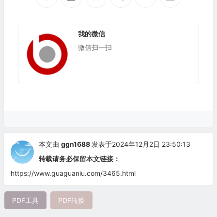
我的微信
微信扫一扫
本文由
ggn1688
发表于2024年12月2日 23:50:13
转载请务必保留本文链接：
https://www.guaguaniu.com/3465.html
PDF工具
PDF转换