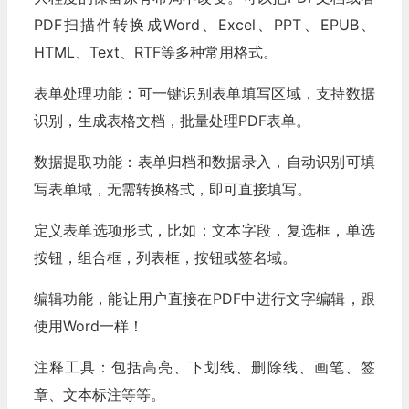
PDF扫描件转换成Word、Excel、PPT、EPUB、
HTML、Text、RTF等多种常用格式。
表单处理功能：可一键识别表单填写区域，支持数据
识别，生成表格文档，批量处理PDF表单。
数据提取功能：表单归档和数据录入，自动识别可填
写表单域，无需转换格式，即可直接填写。
定义表单选项形式，比如：文本字段，复选框，单选
按钮，组合框，列表框，按钮或签名域。
编辑功能，能让用户直接在PDF中进行文字编辑，跟
使用Word一样！
注释工具：包括高亮、下划线、删除线、画笔、签
章、文本标注等等。