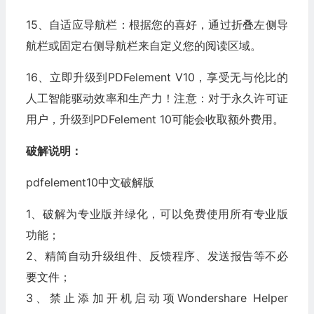
15、自适应导航栏：根据您的喜好，通过折叠左侧导
航栏或固定右侧导航栏来自定义您的阅读区域。
16、立即升级到PDFelement V10，享受无与伦比的
人工智能驱动效率和生产力！注意：对于永久许可证
用户，升级到PDFelement 10可能会收取额外费用。
破解说明：
pdfelement10中文破解版
1、破解为专业版并绿化，可以免费使用所有专业版
功能；
2、精简自动升级组件、反馈程序、发送报告等不必
要文件；
3、禁止添加开机启动项Wondershare Helper