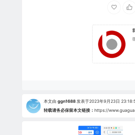
本文由
ggn1688
发表于2023年9月23日 23:18:
转载请务必保留本文链接：
https://www.guagua