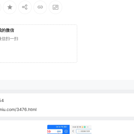
我的微信
微信扫一扫
54
niu.com/3476.html