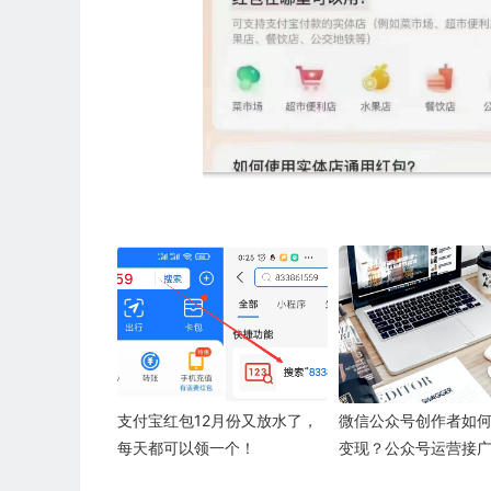
支付宝红包12月份又放水了，
微信公众号创作者如
每天都可以领一个！
变现？公众号运营接