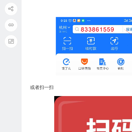
或者扫一扫