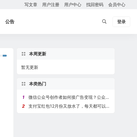
写文章
用户注册
用户中心
找回密码
会员中心
公告
登录
本周更新
暂无更新
本类热门
1
微信公众号创作者如何接广告变现？公众号运营接广告心得
2
支付宝红包12月份又放水了，每天都可以领一个！