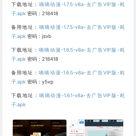
下载地址：
嘀嘀动漫-1.7.5-v8a-去广告VIP版-耗
子.apk
密码：218418
备用地址：
嘀嘀动漫-1.7.5-v8a-去广告VIP版-耗
子.apk
密码：jsvb
下载地址：
嘀嘀动漫-1.6.5-v8a-去广告VIP版-耗
子.apk
密码：218418
备用地址：
嘀嘀动漫-1.6.5-v8a-去广告VIP版-耗
子.apk
密码：y5vp
下载地址：
嘀嘀动漫-1.6.1-v8a-去广告VIP版-耗
子.apk