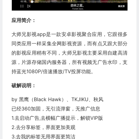
应用简介：
大师兄影视app是一款安卓影视聚合应用，它跟很多
同类应用一样采集全网影视资源，而有点又跟大部分
的影视应用稍有不同，大师兄影视主要采用自建高清
源，片源存储国内服务器，所有视频无广告水印，支
持蓝光1080P/倍速播放/TV投屏功能。
破解说明：
by 黑鹰（Black Hawk）、TKJIKU、秋风
已经360加固，无引流弹窗，无推广信息
1.去启动广告,去横幅广播提示，解锁VIP版
2.去分享标签，界面更加美观
3.去我的标签无用界面更简洁