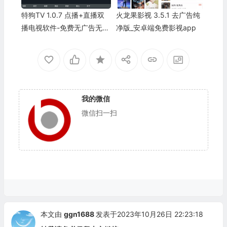
特狗TV 1.0.7 点播+直播双
火龙果影视 3.5.1 去广告纯
播电视软件-免费无广告无登
净版_安卓端免费影视app
录无限制
我的微信
微信扫一扫
本文由
ggn1688
发表于2023年10月26日 22:23:18