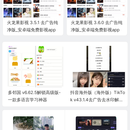
火龙果影视 3.5.1 去广告纯
火龙果影视 3.6.0 去广告纯
净版_安卓端免费影视app
净版_安卓端免费影视app
多邻国 v6.62.5解锁高级版-
抖音海外版（海外版）TikTo
一款多语言学习神器
k v43.1.4去广告去水印解除
封锁版