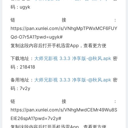
码：ugyk
链接：
https://pan.xunlei.com/s/VNhgMpTPWxMCF6FUY
Qd-O7r5A1?pwd=ugyk#
复制这段内容后打开手机迅雷App，查看更方便
下载地址：
大师兄影视 3.3.3 净享版-@秋风.apk
密
码：218418
备用地址：
大师兄影视 3.3.3 净享版-@秋风.apk
密
码：7v2y
链接：
https://pan.xunlei.com/s/VNhgMwdCEMr49Wu8S
EIE26spA1?pwd=7v2y#
复制这段内容后打开手机迅雷App，查看更方便