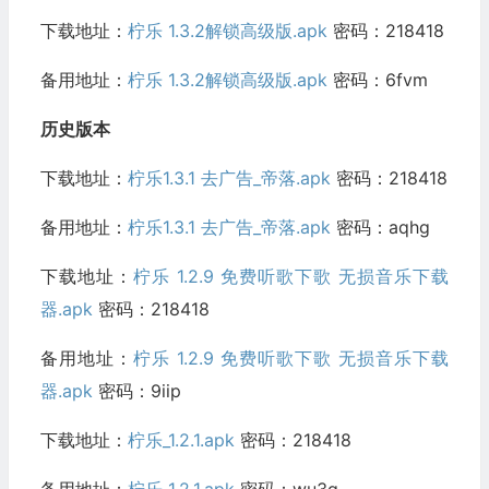
下载地址：
柠乐 1.3.2解锁高级版.apk
密码：218418
备用地址：
柠乐 1.3.2解锁高级版.apk
密码：6fvm
历史版本
下载地址：
柠乐1.3.1 去广告_帝落.apk
密码：218418
备用地址：
柠乐1.3.1 去广告_帝落.apk
密码：aqhg
下载地址：
柠乐 1.2.9 免费听歌下歌 无损音乐下载
器.apk
密码：218418
备用地址：
柠乐 1.2.9 免费听歌下歌 无损音乐下载
器.apk
密码：9iip
下载地址：
柠乐_1.2.1.apk
密码：218418