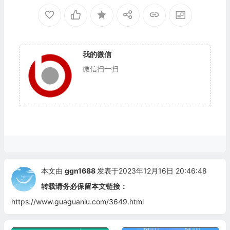
我的微信
微信扫一扫
本文由
ggn1688
发表于2023年12月16日 20:46:48
转载请务必保留本文链接：
https://www.guaguaniu.com/3649.html