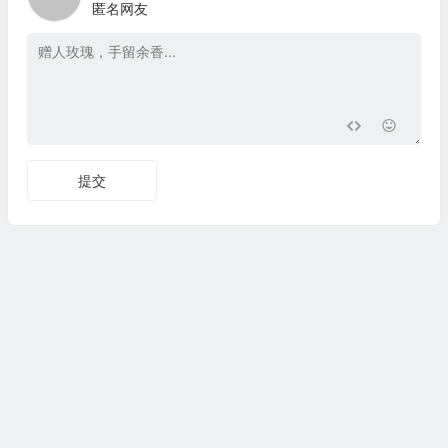
匿名网友
提交