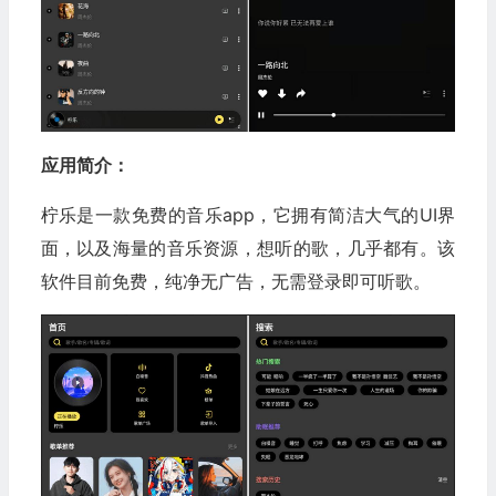
应用简介：
柠乐是一款免费的音乐app，它拥有简洁大气的UI界
面，以及海量的音乐资源，想听的歌，几乎都有。该
软件目前免费，纯净无广告，无需登录即可听歌。