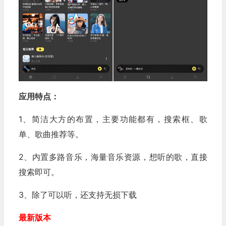
应用特点：
1、简洁大方的布置，主要功能都有，搜索框、歌
单、歌曲推荐等。
2、内置多路音乐，海量音乐资源，想听的歌，直接
搜索即可。
3、除了可以听，还支持无损下载
最新版本