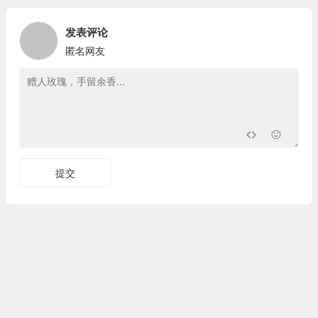
发表评论
匿名网友
提交