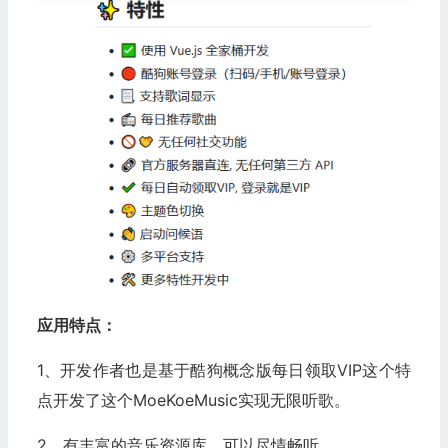
应用特点：
1、开发作者也是基于酷狗概念版每日领取VIP这个特
点开发了这个MoeKoeMusic实现无限听歌。
2、有丰富的音乐资源库，可以尽情畅听。