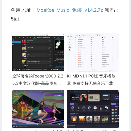
备用地址：
MoeKoe_Music_免装_v1.4.2.7z
密码：
5jat
全球著名的Foobar2000 2.2
KHMD v1.1 PC版 音乐播放
5.3中文汉化版-高品质音频
器 免费支持无损音乐下载
播放器