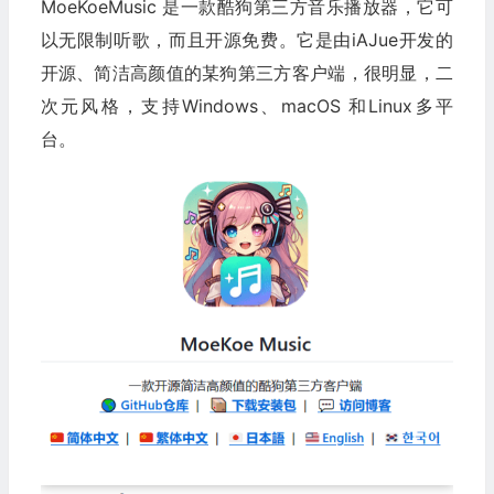
MoeKoeMusic 是一款酷狗第三方音乐播放器，它可
以无限制听歌，而且开源免费。它是由iAJue开发的
开源、简洁高颜值的某狗第三方客户端，很明显，二
次元风格，支持Windows、macOS 和Linux多平
台。