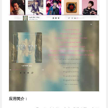
应用简介：