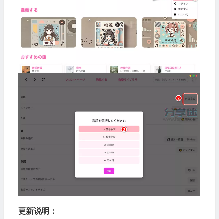
更新说明：