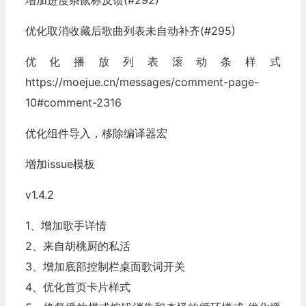
优化取消收藏后歌曲列表未自动补齐(#295)
优化播放列表滚动条样式
https://moejue.cn/messages/comment-page-
10#comment-2316
优化组件导入，移除编译器宏
增加issue模板
v1.4.2
1、增加歌手详情
2、来自胡桃厨的私活
3、增加底部控制栏桌面歌词开关
4、优化首页卡片样式