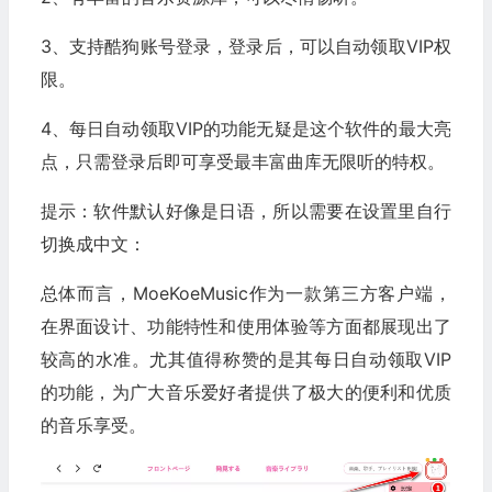
3、支持酷狗账号登录，登录后，可以自动领取VIP权
限。
4、每日自动领取VIP的功能无疑是这个软件的最大亮
点，只需登录后即可享受最丰富曲库无限听的特权。
提示：软件默认好像是日语，所以需要在设置里自行
切换成中文：
总体而言，MoeKoeMusic作为一款第三方客户端，
在界面设计、功能特性和使用体验等方面都展现出了
较高的水准。尤其值得称赞的是其每日自动领取VIP
的功能，为广大音乐爱好者提供了极大的便利和优质
的音乐享受。