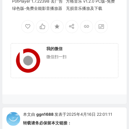
PotPlayer 1.7.22398 去广告
方格音乐 v1.2.0 PC版-免费
绿色版-免费全能影音播放器
无损音乐播放及下载
我的微信
微信扫一扫
本文由
ggn1688
发表于2025年4月16日 22:01:11
转载请务必保留本文链接：