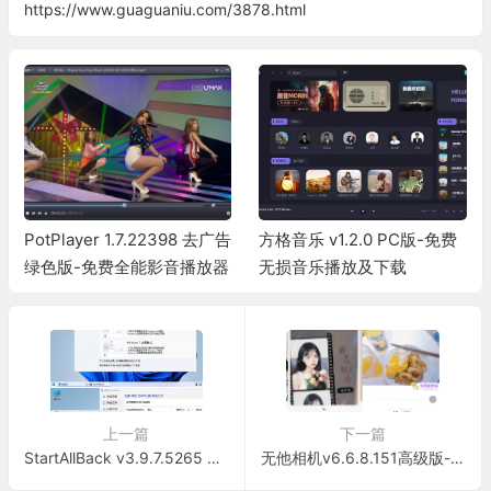
https://www.guaguaniu.com/3878.html
PotPlayer 1.7.22398 去广告
方格音乐 v1.2.0 PC版-免费
绿色版-免费全能影音播放器
无损音乐播放及下载
上一篇
下一篇
StartAllBack v3.9.7.5265 中文破解版-Windows11开始菜单工具
无他相机v6.6.8.151高级版-纯净无启动广告