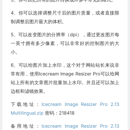
4、你可以选择调整尺寸后的图片质量，或者直接限
制调整后图片最大的体积。
5、可以改变图片的分辨率（dpi），通过更改图片每
一英寸拥有多少像素，可以非常好的控制图片的大
小。
6、可以给图片加上水印，这个对于网站站长来说非
常有用，使用Icecream Image Resizer Pro可以给网
站上所有的文章图片批量加上水印。并且还可以加上
边框和滤镜效果。
下载地址：
Icecream Image Resizer Pro 2.13
Multilingual.zip
密码：218418
备用地址：
Icecream Image Resizer Pro 2.13