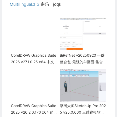
Multilingual.zip
密码：jcqk
CorelDRAW Grарhics Suitе
BiRefNet v20250920 一键
2026 v27.1.0.25 x64 中文
整合包-最强的AI抠图-集合
版-已激活CDR2026最新版
了15种抠图模型
CorelDRAW Graphics Suite
草图大师SketchUp Pro 202
2025 v26.2.0.170 x64 简体
5 v25.0.660 三维建模软件