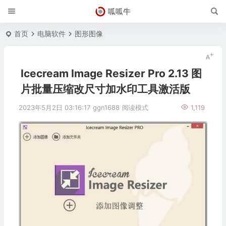
呱呱牛
首页
电脑软件
图形图像
Icecream Image Resizer Pro 2.13 图
片批量压缩改尺寸加水印工具激活版
2023年5月2日 03:16:17
ggn1688
阅读模式
1,119