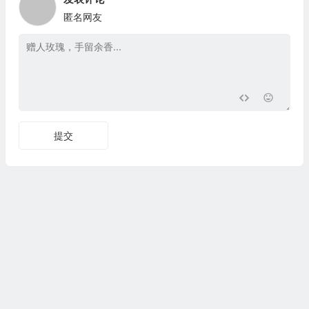
匿名网友
提交