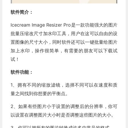
软件简介：
Icecream Image Resizer Pro是一款功能强大的图片
批量压缩改尺寸加水印工具，用户在这可以自由的设
置图像的尺寸大小，同时软件还可以一键批量给图片
加上水印，操作很简单，有需要的朋友可以下载试
试！
软件功能：
1、拥有不同的缩放滤镜，选择不同可以在速度和质
量之间找到你想要的平衡点。
2、如果有些图片小于设置的调整后的分辨率，你可
以设置在调整图片大小时是否调整这些图片的大小。
3、你可以把所有的图片转换成许多中常见的格式。