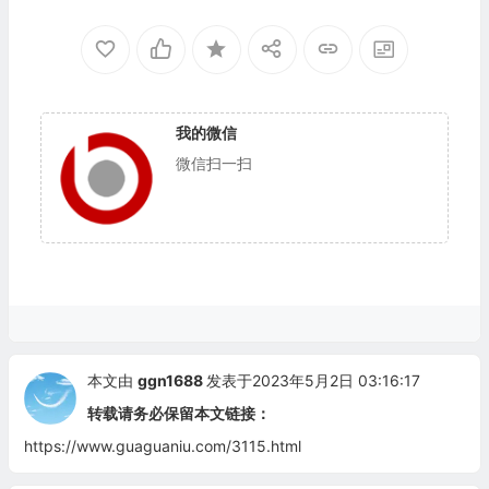
中文直装版已激活版
中文破解版
我的微信
微信扫一扫
本文由
ggn1688
发表于2023年5月2日 03:16:17
转载请务必保留本文链接：
https://www.guaguaniu.com/3115.html