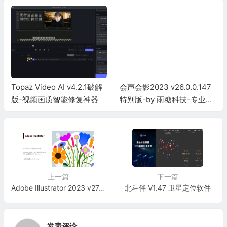
Topaz Video AI v4.2.1破解
会声会影2023 v26.0.0.147
版-视频画质智能修复神器
特别版-by 雨糖科技-专业视
频编辑软件
上一篇
下一篇
Adobe Illustrator 2023 v27.5.0.695 专业级矢量绘图软件破解（已激活）
北斗伴 V1.47 卫星定位软件
发表评论