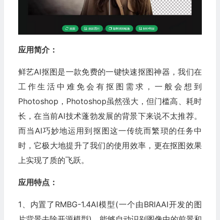
应用简介：
鲜艺AI抠图是一款免费的一键快速抠图神器，我们在
工作生活中难免会有抠图需求，一般会想到
Photoshop，Photoshop虽然强大，但门槛高、耗时
长，在当前AI技术蓬勃发展的背景下来说不太推荐。
而当AI巧妙地运用到抠图这一传统而繁琐的任务中
时，它极大地提升了我们的使用效率，更在抠图效果
上实现了质的飞跃。
应用特点：
1、内置了RMBG-1.4AI模型(一个由BRIAAI开发的图
片背景去除开源模型)，能够自动识别图像中的前景和