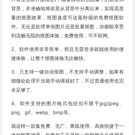
背景，并准确地将前景从背景中分离出来，实现高质
量的抠图效果，抠图速度可达毫秒级的免费抠图软
件。无论是处理单张图片还是批量抠图，你都能享受
到流畅无阻的抠图体验，免费使用，可不联网。
2、软件使用非常简单，而且无需登录就能使用的便
捷体验，让整个抠图体验无比畅快。
3、只支持一键自动抠图，不支持手动调整，如果有
细微处处理不当能手动调就好了，不过普通使用也完
全足够了。
4、软件支持的图片格式包括但不限于jpg/jpeg、
png、gif、webp、bmp等。
就这样一款集免费、无广、离线使用、高效快捷于一