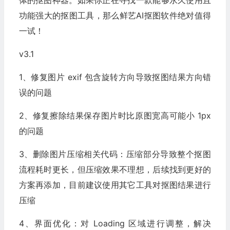
体的抠图神器。如果你正在寻找一款能够永久使用且
功能强大的抠图工具，那么鲜艺AI抠图软件绝对值得
一试！
v3.1
1、修复图片 exif 包含旋转方向导致抠图结果方向错
误的问题
2、修复擦除结果保存图片时比原图宽高可能小 1px
的问题
3、删除图片压缩相关代码：压缩部分导致整个抠图
流程耗时更长，但压缩效果不理想，后续找到更好的
方案再添加，目前建议使用其它工具对抠图结果进行
压缩
4、界面优化：对 Loading 区域进行调整，解决