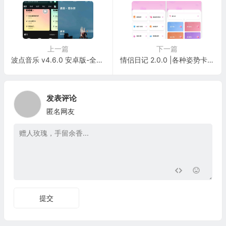
上一篇
下一篇
波点音乐 v4.6.0 安卓版-全网歌曲免费下载去广告版
情侣日记 2.0.0 |各种姿势卡，增进情侣感情必备工具
发表评论
匿名网友
提交