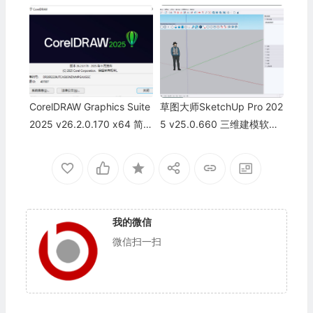
版-已激活CDR2026最新版
了15种抠图模型
CorelDRAW Graphics Suite
草图大师SketchUp Pro 202
2025 v26.2.0.170 x64 简体
5 v25.0.660 三维建模软件
中文直装版已激活版
中文破解版
我的微信
微信扫一扫