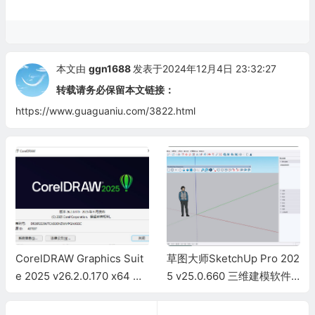
本文由
ggn1688
发表于2024年12月4日 23:32:27
转载请务必保留本文链接：
https://www.guaguaniu.com/3822.html
CorelDRAW Graphics Suit
草图大师SketchUp Pro 202
e 2025 v26.2.0.170 x64 简
5 v25.0.660 三维建模软件
体中文直装版已激活版
中文破解版