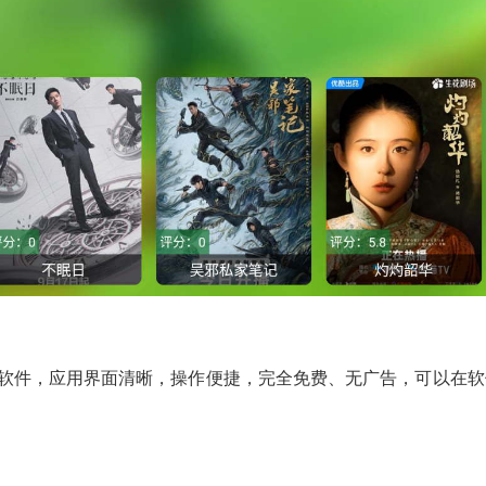
子软件，应用界面清晰，操作便捷，完全免费、无广告，可以在软