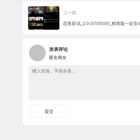
上一篇
发表评论
匿名网友
提交