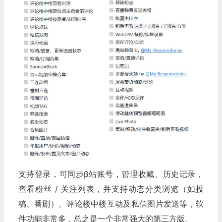
支持登录，可同步β站账号，管理收藏、历史记录，
查看粉丝 / 关注列表，并支持动态分类浏览（如投
稿、番剧）、评论楼中楼互动及私信图片发送等，软
件功能非常多，总之是一个非常强大的第三方版。