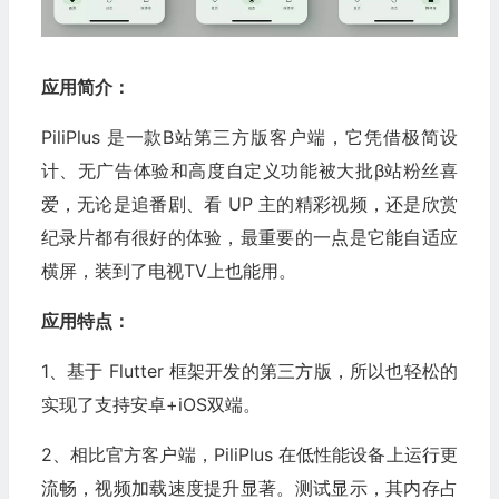
应用简介：
PiliPlus 是一款B站第三方版客户端，它凭借极简设
计、无广告体验和高度自定义功能被大批β站粉丝喜
爱，无论是追番剧、看 UP 主的精彩视频，还是欣赏
纪录片都有很好的体验，最重要的一点是它能自适应
横屏，装到了电视TV上也能用。
应用特点：
1、基于 Flutter 框架开发的第三方版，所以也轻松的
实现了支持安卓+iOS双端。
2、相比官方客户端，PiliPlus 在低性能设备上运行更
流畅，视频加载速度提升显著。测试显示，其内存占