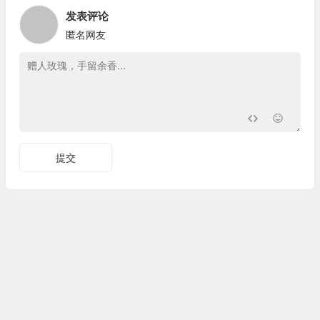
发表评论
匿名网友
提交