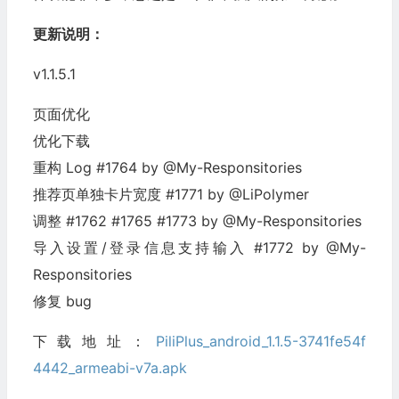
更新说明：
v1.1.5.1
页面优化
优化下载
重构 Log #1764 by @My-Responsitories
推荐页单独卡片宽度 #1771 by @LiPolymer
调整 #1762 #1765 #1773 by @My-Responsitories
导入设置/登录信息支持输入 #1772 by @My-
Responsitories
修复 bug
下载地址：
PiliPlus_android_1.1.5-3741fe54f
4442_armeabi-v7a.apk