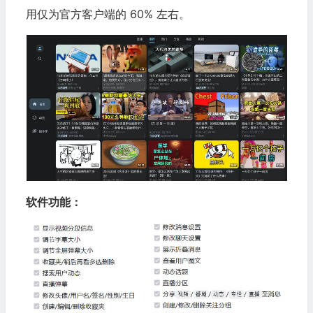
用仅为官方客户端的 60% 左右。
软件功能：