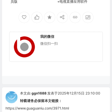
员版
+电视直播应用软件
我的微信
微信扫一扫
本文由
ggn1688
发表于2025年12月15日 23:10:00
转载请务必保留本文链接：
https://www.guaguaniu.com/3971.html