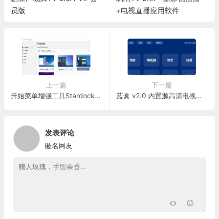
员版
+电视直播应用软件
上一篇
下一篇
开始菜单增强工具Stardock Start11 v1.19破解版-自定义Windows 8/10/11菜单
蓝盒 v2.0 内置源高清电视盒子点播软件
发表评论
匿名网友