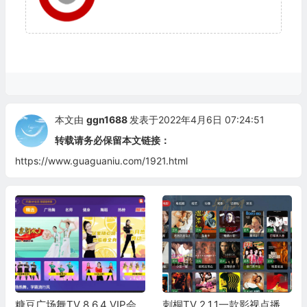
本文由
ggn1688
发表于2022年4月6日 07:24:51
转载请务必保留本文链接：
https://www.guaguaniu.com/1921.html
糖豆广场舞TV 8.6.4 VIP会
刺桐TV 2.1.1一款影视点播