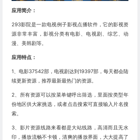
应用简介：
293影院是一款电视例子影视点播软件，它的影视资
源非常丰富，影视分类有电影、电视剧、综艺、动
漫、美韩剧等。
应用特点：
1、电影37542部，电视剧达到19397部，每天都会陆
续更新资源，推荐最新最热门的资源。
2、所有资源可以按菜单键呼出筛选，里面按类型年
份地区供大家挑选，或者点击搜索可直接输入片名搜
索。
3、影片资源线路来看都是大站线路，高清而且无水
印，播放流畅不卡顿，清爽的播放界面，大大提高了