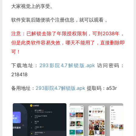
大家视觉上的享受。
软件安装后随便填个注册信息，就可以观看 。
注意：已解锁去除了年限授权限制，可到2038年，
但是此类软件容易失效，哪天不能用了，直接删除即
可！
下载地址：
293影院4.7解锁版.apk
访问密码：
218418
备用地址：
293影院4.7解锁版.apk
提取码：a53r