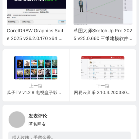
CorelDRAW Graphics Suit
草图大师SketchUp Pro 202
e 2025 v26.2.0.170 x64 简
5 v25.0.660 三维建模软件
体中文直装版已激活版
中文破解版
上一篇
下一篇
瓜子TV v1.2.8 电视盒子影视点播软件-免费无限制
网易云音乐 2.10.4.200380PC电脑版 绿色版
发表评论
匿名网友