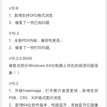
v10.6
1、新增支持OFD格式浏览
2、修复了一些已知问题
V10.3
1、全新PDF内核，兼容性更高；
2、修复了一些打印问题。
v10.2.0.9045
修复在部分Windows 64位电脑上存在的崩溃问题现
象！！
v10.2
1、升级freeimage，打开图片速度更快，新增支持
PSB、CR3、X3F格式图片浏览
2、新增64位软件版本，性能提升，有效提升亿级像