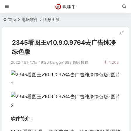
呱呱牛
首页
电脑软件
图形图像
2345看图王v10.9.0.9764去广告纯净
绿色版
2022年9月17日 19:20:02
ggn1688
阅读模式
1,209
软件简介：