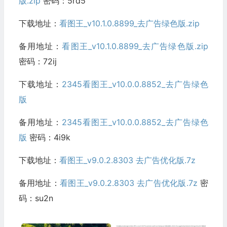
版.zip
密码：5rd5
下载地址：
看图王_v10.1.0.8899_去广告绿色版.zip
备用地址：
看图王_v10.1.0.8899_去广告绿色版.zip
密码：72ij
下载地址：
2345看图王_v10.0.0.8852_去广告绿色
版
备用地址：
2345看图王_v10.0.0.8852_去广告绿色
版
密码：4i9k
下载地址：
看图王_v9.0.2.8303 去广告优化版.7z
备用地址：
看图王_v9.0.2.8303 去广告优化版.7z
密
码：su2n