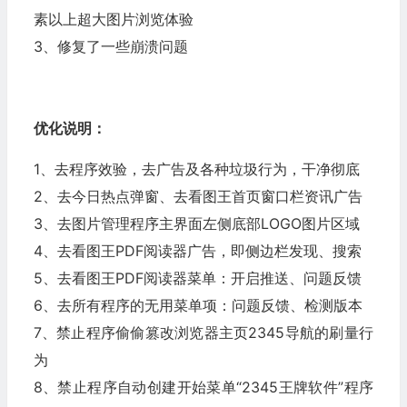
素以上超大图片浏览体验
3、修复了一些崩溃问题
优化说明：
1、去程序效验，去广告及各种垃圾行为，干净彻底
2、去今日热点弹窗、去看图王首页窗口栏资讯广告
3、去图片管理程序主界面左侧底部LOGO图片区域
4、去看图王PDF阅读器广告，即侧边栏发现、搜索
5、去看图王PDF阅读器菜单：开启推送、问题反馈
6、去所有程序的无用菜单项：问题反馈、检测版本
7、禁止程序偷偷篡改浏览器主页2345导航的刷量行
为
8、禁止程序自动创建开始菜单“2345王牌软件”程序