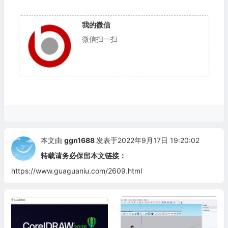
我的微信
微信扫一扫
本文由
ggn1688
发表于2022年9月17日 19:20:02
转载请务必保留本文链接：
https://www.guaguaniu.com/2609.html