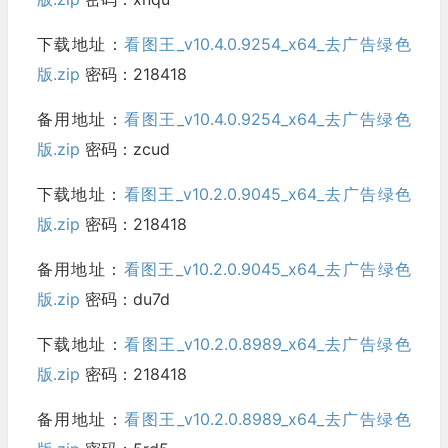
下载地址：
看图王_v10.4.0.9254_x64_去广告绿色
版.zip
密码：218418
备用地址：
看图王_v10.4.0.9254_x64_去广告绿色
版.zip
密码：zcud
下载地址：
看图王_v10.2.0.9045_x64_去广告绿色
版.zip
密码：218418
备用地址：
看图王_v10.2.0.9045_x64_去广告绿色
版.zip
密码：du7d
下载地址：
看图王_v10.2.0.8989_x64_去广告绿色
版.zip
密码：218418
备用地址：
看图王_v10.2.0.8989_x64_去广告绿色