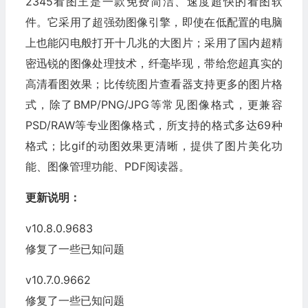
2345看图王是一款免费简洁、速度超快的看图软
件。它采用了超强劲图像引擎，即使在低配置的电脑
上也能闪电般打开十几兆的大图片；采用了国内超精
密迅锐的图像处理技术，纤毫毕现，带给您超真实的
高清看图效果；比传统图片查看器支持更多的图片格
式，除了BMP/PNG/JPG等常见图像格式，更兼容
PSD/RAW等专业图像格式，所支持的格式多达69种
格式；比gif的动图效果更清晰，提供了图片美化功
能、图像管理功能、PDF阅读器。
更新说明：
v10.8.0.9683
修复了一些已知问题
v10.7.0.9662
修复了一些已知问题