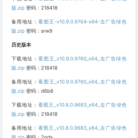
版.zip
密码：218418
备用地址：
看图王-v10.9.0.9764-x64-去广告绿色
版.zip
密码：srw9
历史版本
下载地址：
看图王_v10.9.0.9760_x64_去广告绿色
版.zip
密码：218418
备用地址：
看图王_v10.9.0.9760_x64_去广告绿色
版.zip
密码：d6b8
下载地址：
看图王_v10.8.0.9683_x64_去广告绿色
版.zip
密码：218418
备用地址：
看图王_v10.8.0.9683_x64_去广告绿色
版.zip
密码：2qds