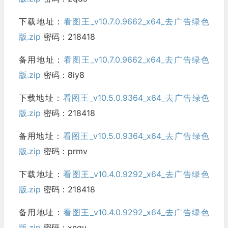
下载地址：
看图王_v10.7.0.9662_x64_去广告绿色
版.zip
密码：218418
备用地址：
看图王_v10.7.0.9662_x64_去广告绿色
版.zip
密码：8iy8
下载地址：
看图王_v10.5.0.9364_x64_去广告绿色
版.zip
密码：218418
备用地址：
看图王_v10.5.0.9364_x64_去广告绿色
版.zip
密码：prmv
下载地址：
看图王_v10.4.0.9292_x64_去广告绿色
版.zip
密码：218418
备用地址：
看图王_v10.4.0.9292_x64_去广告绿色
版.zip
密码：xnqu