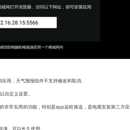
和应用，天气预报组件不支持修改和取消。
可以自定义设置。
面的非常实用的功能，特别是app远程推送，是电视安装第三方应
纯净，可以长久使用。