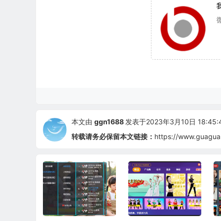
本文由
ggn1688
发表于2023年3月10日 18:45:
转载请务必保留本文链接：
https://www.guagua