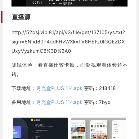
直播源
http://52bsj.vip:81/api/v3/file/get/137105/ys.txt?
sign=6Nnd60P4ddFHvWXkxTV6HEFz0lGQEZDX
UxyVyzkumC8%3D%3A0
测试体验：看直播比较卡顿，而影视观看体验还不
错。
下载地址：
月光盒PLUS 114.apk
密码：218418
备用地址：
月光盒PLUS 114.apk
密码：7byx