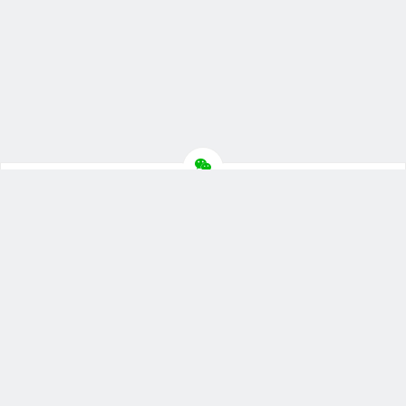
增强文本
免责声明：本站为非营利性网站。所发布的文章仅限用于学
习和研究目的，不得用于非法用途，否则，一切后果请用户
自负。本站部分内容收集于互联网，如果有侵权内容、不妥