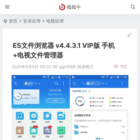
呱呱牛
首页
安卓应用
电视应用
ES文件浏览器 v4.4.3.1 VIP版 手机
+电视文件管理器
2025年6月5日 00:02:00
ggn1688
阅读模式
792