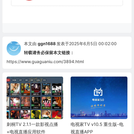
本文由
ggn1688
发表于2025年6月5日 00:02:00
转载请务必保留本文链接：
https://www.guaguaniu.com/3894.html
刺桐TV 2.1.1一款影视点播
电视家TV v10.5 重生版-电
+电视直播应用软件
视直播APP