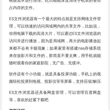
根据需求进行清理。此功能能深度清理手机里的各类
占内存的文件。
ES文件浏览器有一个最大的特点就是支持网络文件管
理，可以快速的访问局域网内的共享文件，比如说，
你用电脑下载的高清大片，可以通过ES文件浏览器的
访问并进行播放，因为是局域网，再大的电影播放起
来都不会有卡顿现象；如果家里有搭建nas存储系统
来存放影片和文件的，那简直不要太爽，用手机就能
随时观看你的家庭影院，无广告、无缓冲。
软件还有个小功能，就是具备投屏功能，手机上的视
频轻松投屏到电视、投影仪等等屏幕，支持压缩/解压
ES文件浏览器还具备网盘管理，可以管理百度网盘
等，喜欢的赶紧下载吧