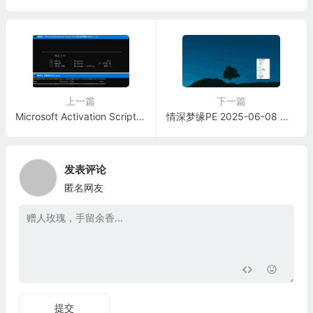
上一篇
下一篇
Microsoft Activation Scripts v3.3.0 (MAS) 汉化版-支持激活所有Windows系统及Office套件
情深梦缘PE 2025-06-08 声显网蓝牙全能VIP版 增强启动制作工具
发表评论
匿名网友
提交