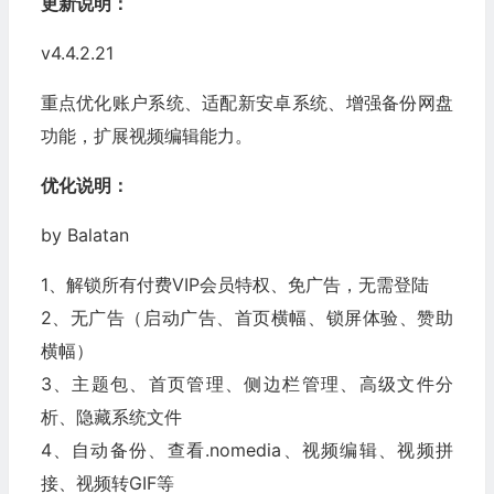
更新说明：
v4.4.2.21
重点优化账户系统、适配新安卓系统、增强备份网盘
功能，扩展视频编辑能力。
优化说明：
by Balatan
1、解锁所有付费VIP会员特权、免广告，无需登陆
2、无广告（启动广告、首页横幅、锁屏体验、赞助
横幅）
3、主题包、首页管理、侧边栏管理、高级文件分
析、隐藏系统文件
4、自动备份、查看.nomedia、视频编辑、视频拼
接、视频转GIF等