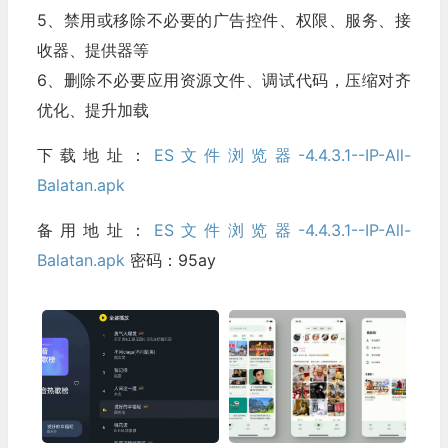
5、禁用或移除不必要的广告控件、权限、服务、接
收器、提供器等
6、删除不必要应用资源文件、调试代码，压缩对齐
优化、提升加载
下载地址：
ES文件浏览器-4.4.3.1--IP-All-
Balatan.apk
备用地址：
ES文件浏览器-4.4.3.1--IP-All-
Balatan.apk
密码：95ay